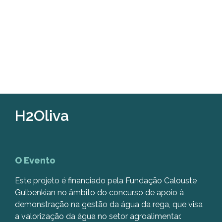
H2Oliva
O Evento
Este projeto é financiado pela Fundação Calouste
Gulbenkian no âmbito do concurso de apoio à
demonstração na gestão da água da rega, que visa
a valorização da água no setor agroalimentar.