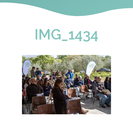
IMG_1434