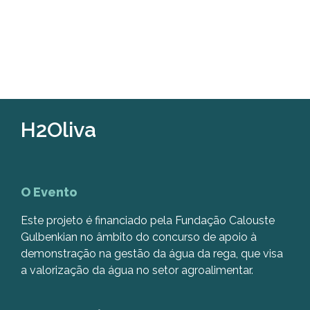
H2Oliva
O Evento
Este projeto é financiado pela Fundação Calouste
Gulbenkian no âmbito do concurso de apoio à
demonstração na gestão da água da rega, que visa
a valorização da água no setor agroalimentar.