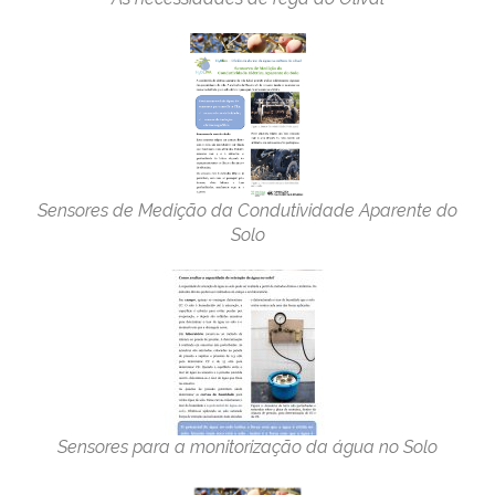
Sensores de Medição da Condutividade Aparente do
Solo
Sensores para a monitorização da água no Solo