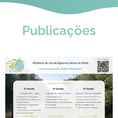
Publicações